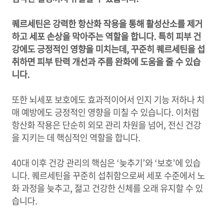
퀘르세틴은 강력한 항산화 작용을 통해 활성산소를 제거
하고 세포 손상을 막아주는 역할을 합니다. 특히 피부 건
강에도 긍정적인 영향을 미치는데, 꾸준히 퀘르세틴을 섭
취하면 피부 탄력 개선과 주름 완화에 도움을 줄 수 있습
니다.
또한 뇌세포 보호에도 효과적이어서 인지 기능 저하나 치
매 예방에도 긍정적인 영향을 미칠 수 있습니다. 이처럼
항산화 작용은 단순히 외모 관리 차원을 넘어, 전신 건강
을 지키는 데 핵심적인 역할을 합니다.
40대 이후 건강 관리의 핵심은 ‘늦추기’와 ‘보호’에 있습
니다. 퀘르세틴을 꾸준히 섭취함으로써 세포 수준에서 노
화 과정을 늦추고, 젊고 건강한 신체를 오래 유지할 수 있
습니다.