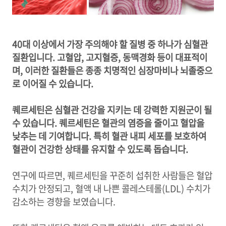
40대 이상에서 가장 주의해야 할 질병 중 하나가 심혈관
질환입니다. 고혈압, 고지혈증, 동맥경화 등이 대표적이
며, 이러한 질환들은 종종 치명적인 심장마비나 뇌졸중으
로 이어질 수 있습니다.
퀘르세틴은 심혈관 건강을 지키는 데 강력한 지원군이 될
수 있습니다. 퀘르세틴은 혈관의 염증을 줄이고 혈압을
낮추는 데 기여합니다. 특히 혈관 내피 세포를 보호하여
혈관이 건강한 상태를 유지할 수 있도록 돕습니다.
연구에 따르면, 퀘르세틴을 꾸준히 섭취한 사람들은 혈압
수치가 안정되고, 혈액 내 나쁜 콜레스테롤(LDL) 수치가
감소하는 경향을 보였습니다.