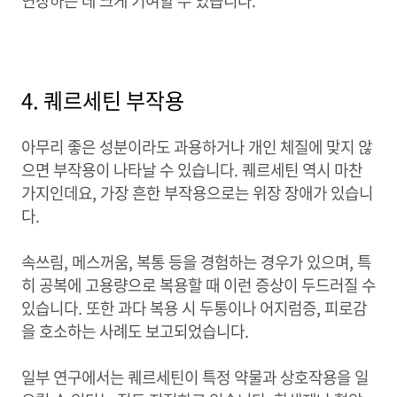
연장하는 데 크게 기여할 수 있습니다.
4. 퀘르세틴 부작용
아무리 좋은 성분이라도 과용하거나 개인 체질에 맞지 않
으면 부작용이 나타날 수 있습니다. 퀘르세틴 역시 마찬
가지인데요, 가장 흔한 부작용으로는 위장 장애가 있습니
다.
속쓰림, 메스꺼움, 복통 등을 경험하는 경우가 있으며, 특
히 공복에 고용량으로 복용할 때 이런 증상이 두드러질 수
있습니다. 또한 과다 복용 시 두통이나 어지럼증, 피로감
을 호소하는 사례도 보고되었습니다.
일부 연구에서는 퀘르세틴이 특정 약물과 상호작용을 일