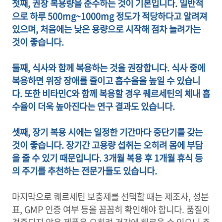
첫째, 권장 복용량을 준수하는 것이 기본입니다. 일반적
으로 하루 500mg~1000mg 정도가 적당하다고 알려져
있으며, 처음에는 낮은 용량으로 시작해 점차 늘려가는
것이 좋습니다.
둘째, 식사와 함께 복용하는 것을 권장합니다. 식사 중에
복용하면 위장 장애를 줄이고 흡수율을 높일 수 있습니
다. 또한 비타민C와 함께 복용할 경우 퀘르세틴의 체내 흡
수율이 더욱 높아진다는 연구 결과도 있습니다.
셋째, 장기 복용 시에는 일정한 기간마다 중단기를 갖는
것이 좋습니다. 장기간 고용량 섭취는 오히려 몸에 부담
을 줄 수 있기 때문입니다. 3개월 복용 후 1개월 휴식 등
의 주기를 추천하는 전문가들도 있습니다.
마지막으로 퀘르세틴 보충제를 선택할 때는 제조사, 성분
표, GMP 인증 여부 등을 꼼꼼히 확인해야 합니다. 품질이