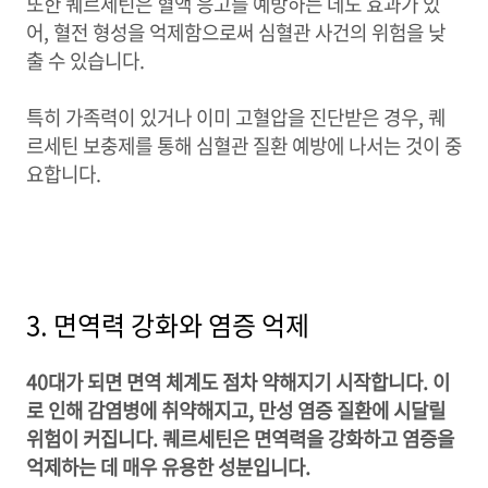
또한 퀘르세틴은 혈액 응고를 예방하는 데도 효과가 있
어, 혈전 형성을 억제함으로써 심혈관 사건의 위험을 낮
출 수 있습니다.
특히 가족력이 있거나 이미 고혈압을 진단받은 경우, 퀘
르세틴 보충제를 통해 심혈관 질환 예방에 나서는 것이 중
요합니다.
3. 면역력 강화와 염증 억제
40대가 되면 면역 체계도 점차 약해지기 시작합니다. 이
로 인해 감염병에 취약해지고, 만성 염증 질환에 시달릴
위험이 커집니다. 퀘르세틴은 면역력을 강화하고 염증을
억제하는 데 매우 유용한 성분입니다.