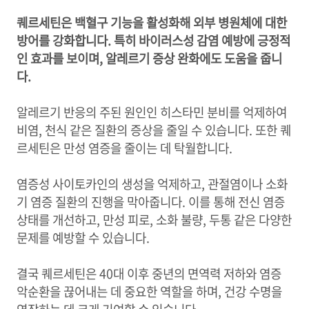
퀘르세틴은 백혈구 기능을 활성화해 외부 병원체에 대한
방어를 강화합니다. 특히 바이러스성 감염 예방에 긍정적
인 효과를 보이며, 알레르기 증상 완화에도 도움을 줍니
다.
알레르기 반응의 주된 원인인 히스타민 분비를 억제하여
비염, 천식 같은 질환의 증상을 줄일 수 있습니다. 또한 퀘
르세틴은 만성 염증을 줄이는 데 탁월합니다.
염증성 사이토카인의 생성을 억제하고, 관절염이나 소화
기 염증 질환의 진행을 막아줍니다. 이를 통해 전신 염증
상태를 개선하고, 만성 피로, 소화 불량, 두통 같은 다양한
문제를 예방할 수 있습니다.
결국 퀘르세틴은 40대 이후 중년의 면역력 저하와 염증
악순환을 끊어내는 데 중요한 역할을 하며, 건강 수명을