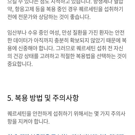
으킬 수 있다는 점도 지적하고 있습니다. 항생제나 혈압
약, 항응고제 등을 복용 중인 경우 퀘르세틴을 섭취하기
전에 전문가와 상담하는 것이 좋습니다.
임산부나 수유 중인 여성, 만성 질환을 가진 환자는 안전
한 데이터가 아직까지 충분히 확보되지 않았기 때문에 복
용에 신중해야 합니다. 그러므로 퀘르세틴 섭취 전 자신
의 건강 상태를 고려하고 적절한 복용법을 선택하는 것이
중요합니다.
5. 복용 방법 및 주의사항
퀘르세틴을 안전하게 섭취하기 위해서는 몇 가지 주의사
항을 지켜야 합니다.