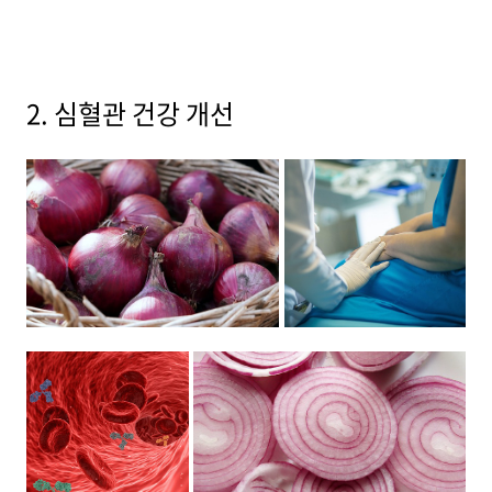
2. 심혈관 건강 개선