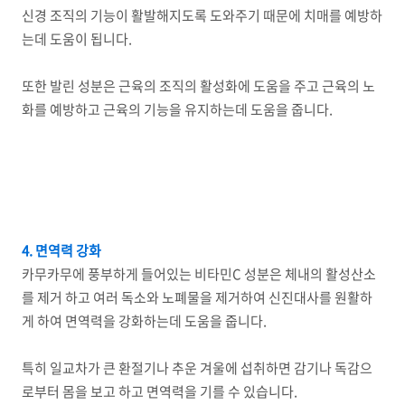
신경 조직의 기능이 활발해지도록 도와주기 때문에 치매를 예방하
는데 도움이 됩니다.
또한 발린 성분은 근육의 조직의 활성화에 도움을 주고 근육의 노
화를 예방하고 근육의 기능을 유지하는데 도움을 줍니다.
4. 면역력 강화
카무카무에 풍부하게 들어있는 비타민C 성분은 체내의 활성산소
를 제거 하고 여러 독소와 노폐물을 제거하여 신진대사를 원활하
게 하여 면역력을 강화하는데 도움을 줍니다.
특히 일교차가 큰 환절기나 추운 겨울에 섭취하면 감기나 독감으
로부터 몸을 보고 하고 면역력을 기를 수 있습니다.