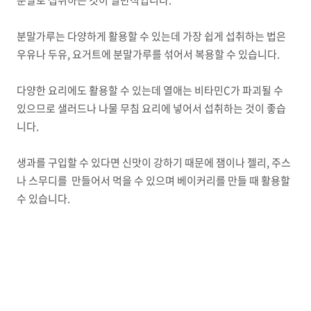
분말로 섭취하는 것이 일반적입니다.
분말가루는 다양하게 활용할 수 있는데 가장 쉽게 섭취하는 법은
우유나 두유, 요거트에 분말가루를 섞어서 복용할 수 있습니다.
다양한 요리에도 활용할 수 있는데 열애는 비타민C가 파괴될 수
있으므로 샐러드나 나물 무침 요리에 넣어서 섭취하는 것이 좋습
니다.
생과를 구입할 수 있다면 신맛이 강하기 때문에 잼이나 젤리, 주스
나 스무디를 만들어서 먹을 수 있으며 베이커리를 만들 때 활용할
수 있습니다.