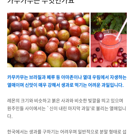
카무카무는 무엇인가요
카무카무는 브라질과 페루 등 아마존이나 열대 우림에서 자생하는
열매이며 신맛이 매우 강해서 생과로 먹기는 어려운 과일입니다.
레몬의 크기와 비슷하고 붉은 사과와 비슷한 빛깔을 띄고 있으며
원주민들 사이에서는 `신이 내린 마지막 과일'로 불리는 열매입니
다.
한국에서는 생과를 구하기는 어려우며 일반적으로 분말 형태로 섭