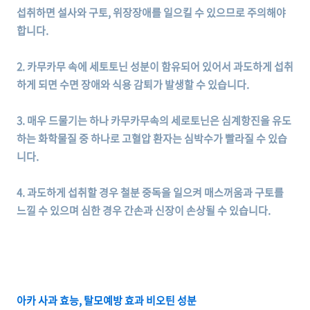
섭취하면 설사와 구토, 위장장애를 일으킬 수 있으므로 주의해야
합니다.
2. 카무카무 속에 세토토닌 성분이 함유되어 있어서 과도하게 섭취
하게 되면 수면 장애와 식용 감퇴가 발생할 수 있습니다.
3. 매우 드물기는 하나 카무카무속의 세로토닌은 심계항진을 유도
하는 화학물질 중 하나로 고혈압 환자는 심박수가 빨라질 수 있습
니다.
4. 과도하게 섭취할 경우 철분 중독을 일으켜 매스꺼움과 구토를
느낄 수 있으며 심한 경우 간손과 신장이 손상될 수 있습니다.
아카 사과 효능, 탈모예방 효과 비오틴 성분