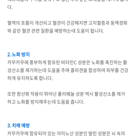
다.
혈액의 흐름이 개선되고 혈관이 건강해지면 고지혈증과 동맥경화
와 같은 혈관 관련 질환을 예방하는데 도움이 됩니다.
2. 노화 방지
카무카무에 풍부하게 함유된 비타민C 성분은 노화를 촉진하는 활
성산소를 제거하는데 도움을 주며 콜라겐을 합성하여 피부를 건강
하게 유지하도록 합니다.
또한 항산화 작용이 뛰어난 폴리페놀 성분 역시 활성산소를 제거
하고 노화를 방지해주는데 도움을 줍니다.
3. 치매 예방
카무카무에 함유되어 있는 아미노산 성분인 발린 성분은 뇌 속의