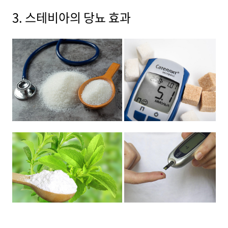
3. 스테비아의 당뇨 효과