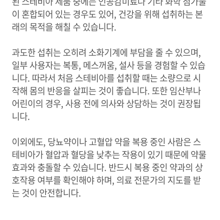
된 스테비아 제품 중에는 인공감미료나 기타 화학 첨가물
이 혼합되어 있는 경우도 있어, 건강을 위해 섭취하는 본
래의 목적을 해칠 수 있습니다.
과도한 섭취는 오히려 소화기계에 부담을 줄 수 있으며,
일부 사용자는 복통, 메스꺼움, 설사 등을 경험할 수 있습
니다. 따라서 처음 스테비아를 섭취할 때는 소량으로 시
작해 몸의 반응을 살피는 것이 좋습니다. 또한 임산부나
어린이의 경우, 사용 전에 의사와 상담하는 것이 권장됩
니다.
이외에도, 당뇨약이나 고혈압 약을 복용 중인 사람은 스
테비아가 혈압과 혈당을 낮추는 작용이 있기 때문에 약물
효과와 충돌할 수 있습니다. 반드시 복용 중인 약과의 상
호작용 여부를 확인해야 하며, 의료 전문가의 지도를 받
는 것이 안전합니다.