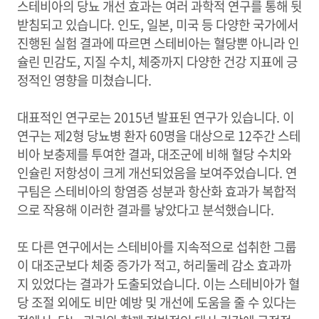
스테비아의 당뇨 개선 효과는 여러 과학적 연구를 통해 뒷
받침되고 있습니다. 인도, 일본, 미국 등 다양한 국가에서
진행된 실험 결과에 따르면 스테비아는 혈당뿐 아니라 인
슐린 민감도, 지질 수치, 체중까지 다양한 건강 지표에 긍
정적인 영향을 미쳤습니다.
대표적인 연구로는 2015년 발표된 연구가 있습니다. 이
연구는 제2형 당뇨병 환자 60명을 대상으로 12주간 스테
비아 보충제를 투여한 결과, 대조군에 비해 혈당 수치와
인슐린 저항성이 크게 개선되었음을 보여주었습니다. 연
구팀은 스테비아의 항염증 성분과 항산화 효과가 복합적
으로 작용해 이러한 결과를 낳았다고 분석했습니다.
또 다른 연구에서는 스테비아를 지속적으로 섭취한 그룹
이 대조군보다 체중 증가가 적고, 허리둘레 감소 효과까
지 있었다는 결과가 도출되었습니다. 이는 스테비아가 혈
당 조절 외에도 비만 예방 및 개선에 도움을 줄 수 있다는