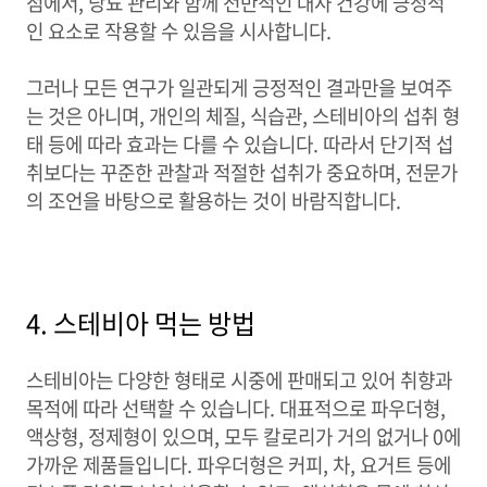
점에서, 당뇨 관리와 함께 전반적인 대사 건강에 긍정적
인 요소로 작용할 수 있음을 시사합니다.
그러나 모든 연구가 일관되게 긍정적인 결과만을 보여주
는 것은 아니며, 개인의 체질, 식습관, 스테비아의 섭취 형
태 등에 따라 효과는 다를 수 있습니다. 따라서 단기적 섭
취보다는 꾸준한 관찰과 적절한 섭취가 중요하며, 전문가
의 조언을 바탕으로 활용하는 것이 바람직합니다.
4. 스테비아 먹는 방법
스테비아는 다양한 형태로 시중에 판매되고 있어 취향과
목적에 따라 선택할 수 있습니다. 대표적으로 파우더형,
액상형, 정제형이 있으며, 모두 칼로리가 거의 없거나 0에
가까운 제품들입니다. 파우더형은 커피, 차, 요거트 등에