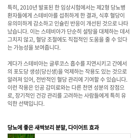
특히, 2010년 발표된 한 임상시험에서는 제2형 당뇨병
환자들에게 스테비아를 섭취하게 한 결과, 식후 혈당이
유의미하게 감소하고 인슐린 반응이 개선된 것으로 나타
났습니다. 이는 스테비아가 단순히 설탕을 대체하는 데서
그치지 않고, 혈당 조절에도 직접적인 도움을 줄 수 있다
는 가능성을 보여줍니다.
게다가 스테비아는 글루코스 흡수를 지연시키고 간에서
의 포도당 생성(당신생)을 억제하는 작용도 있는 것으로
알려져 있어, 전반적인 혈당 관리에 기여할 수 있습니다.
이런 작용은 인공 감미료와는 다른 천연 성분의 장점으
로, 장기적인 건강 관리를 고려하는 사람들에게 특히 유
익한 선택입니다.
당뇨에 좋은 새싹보리 분말, 다이어트 효과