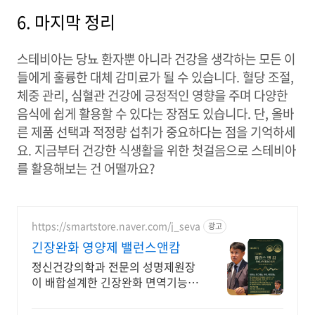
6. 마지막 정리
스테비아는 당뇨 환자뿐 아니라 건강을 생각하는 모든 이
들에게 훌륭한 대체 감미료가 될 수 있습니다. 혈당 조절,
체중 관리, 심혈관 건강에 긍정적인 영향을 주며 다양한
음식에 쉽게 활용할 수 있다는 장점도 있습니다. 단, 올바
른 제품 선택과 적정량 섭취가 중요하다는 점을 기억하세
요. 지금부터 건강한 식생활을 위한 첫걸음으로 스테비아
를 활용해보는 건 어떨까요?
https://smartstore.naver.com/j_seva
광고
긴장완화 영양제 밸런스앤캄
정신건강의학과 전문의 성명제원장
이 배합설계한 긴장완화 면역기능
정상을 위한 영양제