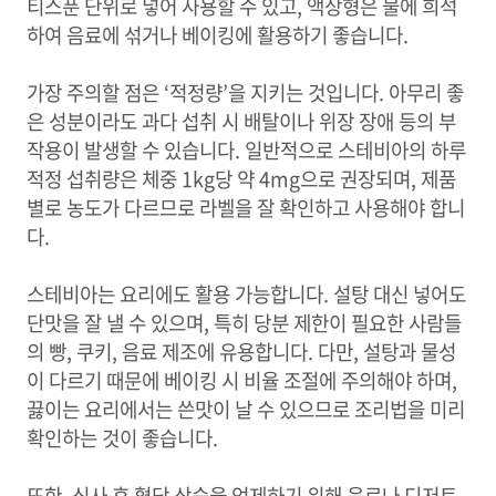
티스푼 단위로 넣어 사용할 수 있고, 액상형은 물에 희석
하여 음료에 섞거나 베이킹에 활용하기 좋습니다.
가장 주의할 점은 ‘적정량’을 지키는 것입니다. 아무리 좋
은 성분이라도 과다 섭취 시 배탈이나 위장 장애 등의 부
작용이 발생할 수 있습니다. 일반적으로 스테비아의 하루
적정 섭취량은 체중 1kg당 약 4mg으로 권장되며, 제품
별로 농도가 다르므로 라벨을 잘 확인하고 사용해야 합니
다.
스테비아는 요리에도 활용 가능합니다. 설탕 대신 넣어도
단맛을 잘 낼 수 있으며, 특히 당분 제한이 필요한 사람들
의 빵, 쿠키, 음료 제조에 유용합니다. 다만, 설탕과 물성
이 다르기 때문에 베이킹 시 비율 조절에 주의해야 하며,
끓이는 요리에서는 쓴맛이 날 수 있으므로 조리법을 미리
확인하는 것이 좋습니다.
또한, 식사 후 혈당 상승을 억제하기 위해 음료나 디저트