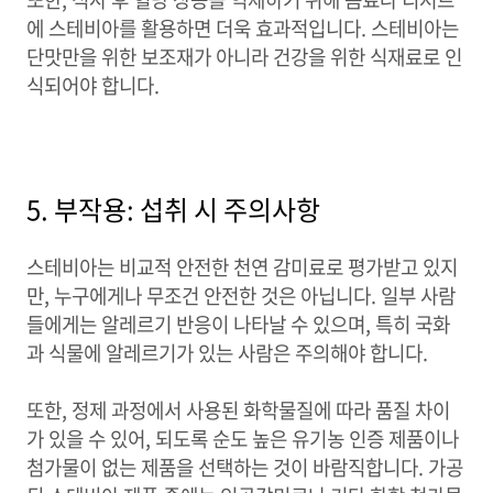
에 스테비아를 활용하면 더욱 효과적입니다. 스테비아는
단맛만을 위한 보조재가 아니라 건강을 위한 식재료로 인
식되어야 합니다.
5. 부작용: 섭취 시 주의사항
스테비아는 비교적 안전한 천연 감미료로 평가받고 있지
만, 누구에게나 무조건 안전한 것은 아닙니다. 일부 사람
들에게는 알레르기 반응이 나타날 수 있으며, 특히 국화
과 식물에 알레르기가 있는 사람은 주의해야 합니다.
또한, 정제 과정에서 사용된 화학물질에 따라 품질 차이
가 있을 수 있어, 되도록 순도 높은 유기농 인증 제품이나
첨가물이 없는 제품을 선택하는 것이 바람직합니다. 가공