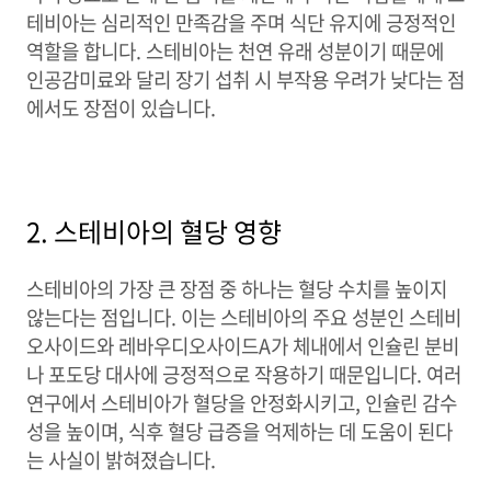
테비아는 심리적인 만족감을 주며 식단 유지에 긍정적인
역할을 합니다. 스테비아는 천연 유래 성분이기 때문에
인공감미료와 달리 장기 섭취 시 부작용 우려가 낮다는 점
에서도 장점이 있습니다.
2. 스테비아의 혈당 영향
스테비아의 가장 큰 장점 중 하나는 혈당 수치를 높이지
않는다는 점입니다. 이는 스테비아의 주요 성분인 스테비
오사이드와 레바우디오사이드A가 체내에서 인슐린 분비
나 포도당 대사에 긍정적으로 작용하기 때문입니다. 여러
연구에서 스테비아가 혈당을 안정화시키고, 인슐린 감수
성을 높이며, 식후 혈당 급증을 억제하는 데 도움이 된다
는 사실이 밝혀졌습니다.