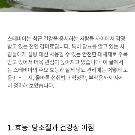
스테비아는 최근 건강을 중시하는 사람들 사이에서 각광
받고 있는 천연 감미료입니다. 특히 당뇨를 앓고 있는 사
람들에게 설탕 대신 사용할 수 있는 안전한 대체재로 주목
받고 있어서 더욱 관심이 높아지고 있습니다. 이 글에서
는 스테비아의 주요 효능과 실제 당뇨 관리에는 어떻게 도
움이 되는지, 올바른 섭취법과 적정략, 부작용까지 자세
히 정리해 보았습니다.
1. 효능: 당조절과 건강상 이점