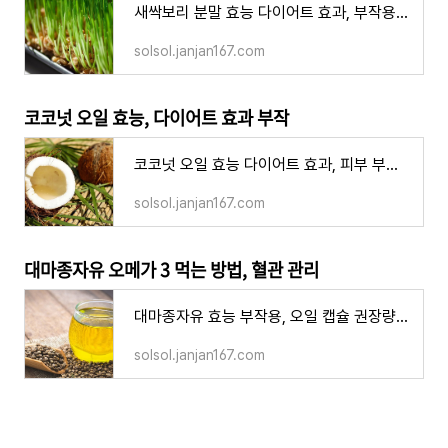
새싹보리 분말 효능 다이어트 효과, 부작용 당뇨 체지방 분해 먹는 방법
solsol.janjan167.com
코코넛 오일 효능, 다이어트 효과 부작
코코넛 오일 효능 다이어트 효과, 피부 부작용 먹는 방법 하루 권장량
solsol.janjan167.com
대마종자유 오메가 3 먹는 방법, 혈관 관리
대마종자유 효능 부작용, 오일 캡슐 권장량 먹는 방법 오메가3 다이어트
solsol.janjan167.com