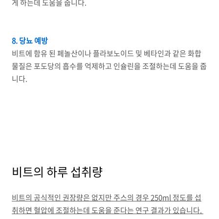
게 하는데 도움을 줍니다.
8. 당뇨 예방
비트에 함유 된 페놀산이나 플라보노이드 및 베타인과 같은 화합
물질은 포도당의 흡수를 억제하고 인슐린을 조절하는데 도움을 줍
니다.
비트의 하루 섭취량
비트의 공식적인 권장량은 없지만 주스의 경우 250ml 정도를 섭
취하면 혈압에 조절하는데 도움을 준다는 연구 결과가 있습니다.