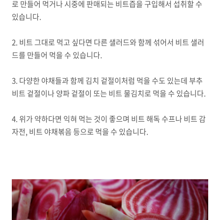
로 만들어 먹거나 시중에 판매되는 비트즙을 구입해서 섭취할 수
있습니다.
2. 비트 그대로 먹고 싶다면 다른 샐러드와 함께 섞어서 비트 샐러
드를 만들어 먹을 수 있습니다.
3. 다양한 야채들과 함께 김치 겉절이처럼 먹을 수도 있는데 부추
비트 겉절이나 양파 겉절이 또는 비트 물김치로 먹을 수 있습니다.
4. 위가 약하다면 익혀 먹는 것이 좋으며 비트 해독 수프나 비트 감
자전, 비트 야채볶음 등으로 먹을 수 있습니다.