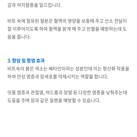
감과 어지럼증을 일으킵니다.
비트 속에 함유된 철분은 혈액의 영양을 보충해 주고 산소 전달이
잘 이루어지도록 하여 혈액을 맑게 해 주고 빈혈을 예방하는데 도
움을 줍니다.
3. 항암 및 항염 효과
비트속의 붉은 색소는 베타인이라는 성분인데 이는 항산화 작용을
하여 만성 염증과 암세포를 억제시키는 역할을 합니다.
잇몸 염증과 관절염, 여드름과 장염 등 다양한 염증을 낮춰주는데
도움을 주며 암과 같은 질병을 예방할 수 있습니다.