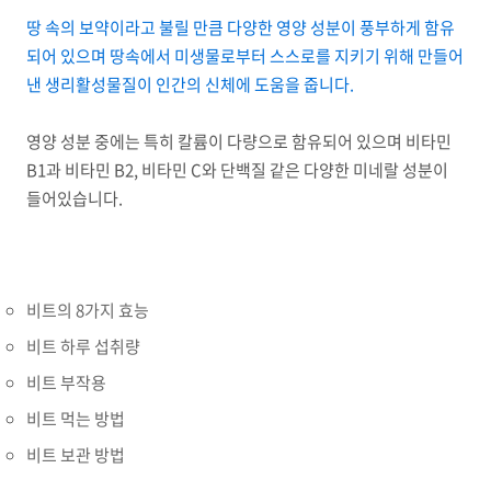
땅 속의 보약이라고 불릴 만큼 다양한 영양 성분이 풍부하게 함유
되어 있으며 땅속에서 미생물로부터 스스로를 지키기 위해 만들어
낸 생리활성물질이 인간의 신체에 도움을 줍니다.
영양 성분 중에는 특히 칼륨이 다량으로 함유되어 있으며 비타민
B1과 비타민 B2, 비타민 C와 단백질 같은 다양한 미네랄 성분이
들어있습니다.
비트의 8가지 효능
비트 하루 섭취량
비트 부작용
비트 먹는 방법
비트 보관 방법