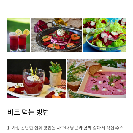
비트 먹는 방법
1. 가장 간단한 섭취 방법은 사과나 당근과 함께 갈아서 직접 주스