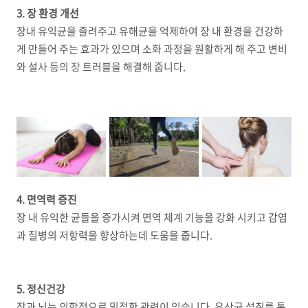
3. 장 환경 개선
장내 유익균을 즐려주고 유해균을 억제하여 장 내 환경을 건강하
게 만들어 주는 효과가 있으며 소화 과정을 원활하게 해 주고 변비
와 설사 등의 장 트러블을 해결해 줍니다.
4. 면역력 증진
장 내 유익한 균들을 증가시켜 면역 체계 기능을 강화 시키고 감염
과 질병의 저항력을 향상하는데 도움을 줍니다.
5. 정신건강
장과 뇌는 의학적으로 밀접한 관련이 있습니다. 유산균 섭취를 통