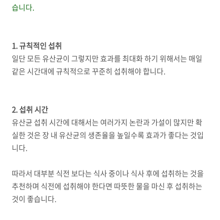
습니다.
1. 규칙적인 섭취
일단 모든 유산균이 그렇지만 효과를 최대화 하기 위해서는 매일
같은 시간대에 규칙적으로 꾸준히 섭취해야 합니다.
2. 섭취 시간
유산균 섭취 시간에 대해서는 여러가지 논란과 가설이 많지만 확
실한 것은 장 내 유산균의 생존율을 높일수록 효과가 좋다는 것입
니다.
따라서 대부분 식전 보다는 식사 중이나 식사 후에 섭취하는 것을
추천하며 식전에 섭취해야 한다면 따뜻한 물을 마신 후 섭취하는
것이 좋습니다.