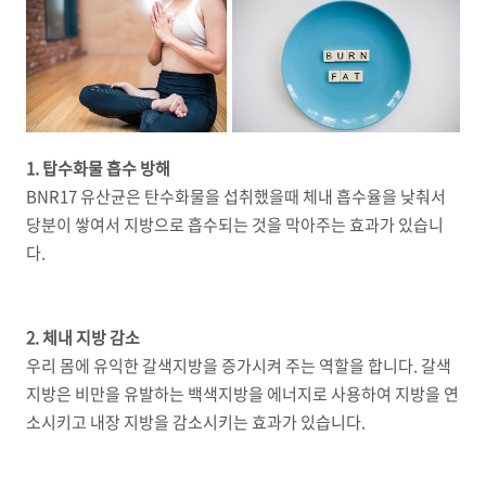
1. 탑수화물 흡수 방해
BNR17 유산균은 탄수화물을 섭취했을때 체내 흡수율을 낮춰서
당분이 쌓여서 지방으로 흡수되는 것을 막아주는 효과가 있습니
다.
2. 체내 지방 감소
우리 몸에 유익한 갈색지방을 증가시켜 주는 역할을 합니다. 갈색
지방은 비만을 유발하는 백색지방을 에너지로 사용하여 지방을 연
소시키고 내장 지방을 감소시키는 효과가 있습니다.