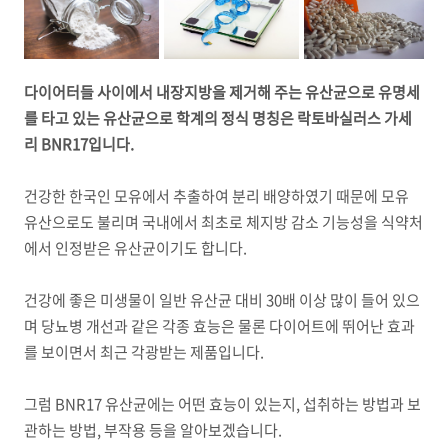
다이어터들 사이에서 내장지방을 제거해 주는 유산균으로 유명세
를 타고 있는 유산균으로 학계의 정식 명칭은 락토바실러스 가세
리 BNR17입니다.
건강한 한국인 모유에서 추출하여 분리 배양하였기 때문에 모유
유산으로도 불리며 국내에서 최초로 체지방 감소 기능성을 식약처
에서 인정받은 유산균이기도 합니다.
건강에 좋은 미생물이 일반 유산균 대비 30배 이상 많이 들어 있으
며 당뇨병 개선과 같은 각종 효능은 물론 다이어트에 뛰어난 효과
를 보이면서 최근 각광받는 제품입니다.
그럼 BNR17 유산균에는 어떤 효능이 있는지, 섭취하는 방법과 보
관하는 방법, 부작용 등을 알아보겠습니다.