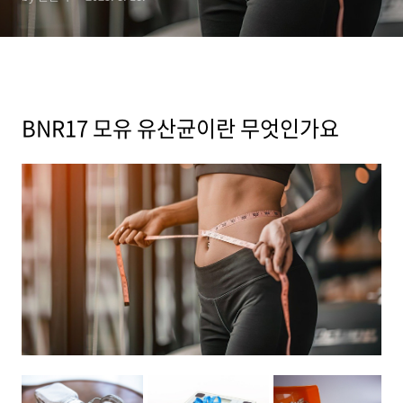
BNR17 모유 유산균이란 무엇인가요