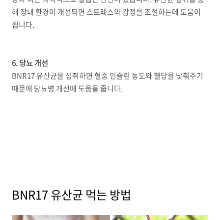
해 장내 환경이 개선되면 스트레스와 감정을 조절하는데 도움이
됩니다.
6. 당뇨 개선
BNR17 유산균을 섭취하면 혈중 인슐린 농도와 혈당을 낮춰주기
때문에 당뇨병 개선에 도움을 줍니다.
BNR17 유산균 먹는 방법