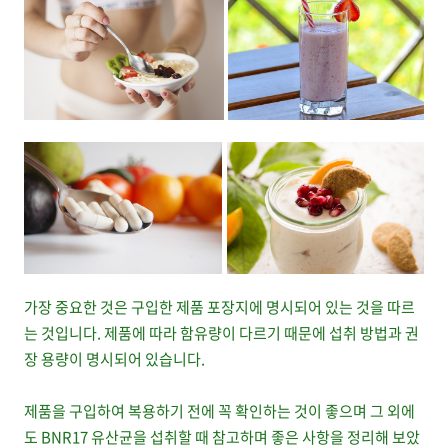
가장 중요한 것은 구입한 제품 포장지에 명시되어 있는 것을 따르
는 것입니다. 제품에 따라 함유량이 다르기 때문에 섭취 방법과 권
장 용량이 명시되어 있습니다.
제품을 구입하여 복용하기 전에 꼭 확인하는 것이 좋으며 그 외에
도 BNR17 유산균을 섭취할 때 참고하며 좋은 사항을 정리해 보았