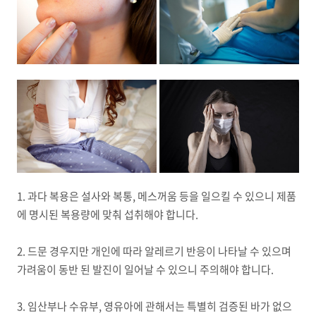
1. 과다 복용은 설사와 복통, 메스꺼움 등을 일으킬 수 있으니 제품
에 명시된 복용량에 맞춰 섭취해야 합니다.
2. 드문 경우지만 개인에 따라 알레르기 반응이 나타날 수 있으며
가려움이 동반 된 발진이 일어날 수 있으니 주의해야 합니다.
3. 임산부나 수유부, 영유아에 관해서는 특별히 검증된 바가 없으