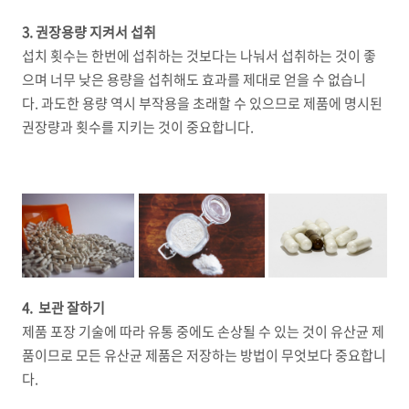
3. 권장용량 지켜서 섭취
섭치 횟수는 한번에 섭취하는 것보다는 나눠서 섭취하는 것이 좋
으며 너무 낮은 용량을 섭취해도 효과를 제대로 얻을 수 없습니
다. 과도한 용량 역시 부작용을 초래할 수 있으므로 제품에 명시된
권장량과 횟수를 지키는 것이 중요합니다.
4. 보관 잘하기
제품 포장 기술에 따라 유통 중에도 손상될 수 있는 것이 유산균 제
품이므로 모든 유산균 제품은 저장하는 방법이 무엇보다 중요합니
다.