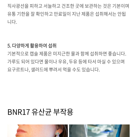
직사광선을 피하고 서늘하고 건조한 곳에 보관하는 것은 기본이며
유통 기한을 잘 확인하고 만료일이 지난 제품은 섭취해서는 안됩
니다.
5. 다양하게 활용하여 섭취
기본적으로 캡술 제품은 미지근한 물과 함께 섭취하면 좋습니다.
가루도 되어 있다면 물이나 우유, 두유 등에 타서 마실 수 있으며
요구르트나, 샐러드에 뿌려서 먹을 수도 있습니다.
BNR17 유산균 부작용