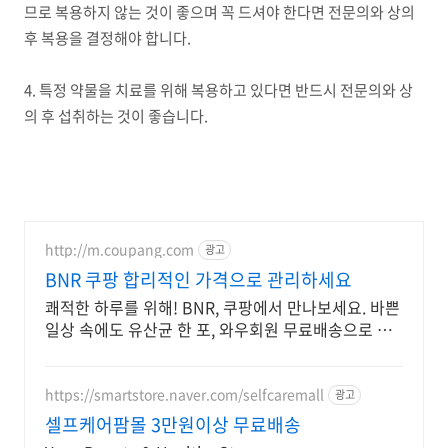
므로 복용하지 않는 것이 좋으며 꼭 드셔야 한다면 전문의와 상의
후 복용을 결정해야 합니다.
4. 특정 약물을 치료를 위해 복용하고 있다면 반드시 전문의와 상
의 후 섭취하는 것이 좋습니다.
http://m.coupang.com
광고
BNR 쿠팡 합리적인 가격으로 관리하세요
쾌적한 하루를 위해! BNR, 쿠팡에서 만나보세요. 바쁜
일상 속에도 유산균 한 포, 와우회원 무료배송으로 편
리하게!
https://smartstore.naver.com/selfcaremall
광고
셀프케어팜몰 3만원이상 무료배송