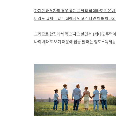
하지만 배우자의 경우 생계를 달리 하더라도 같은 
더라도 실제로 같은 집에서 먹고 잔다면 이를 하나의
그러므로 한집에서 먹고 자고 살면서 1세대 2 주택이
나의 세대로 보기 때문에 집을 팔 때는 양도소득세를