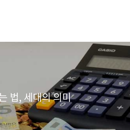
는 법, 세대의 의미