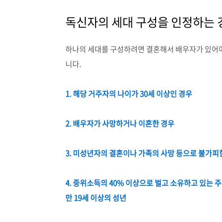
독신자의 세대 구성을 인정하는 
하나의 세대를 구성하려면 결혼해서 배우자가 있어야
니다.
1. 해당 거주자의 나이가 30세 이상인 경우
2. 배우자가 사망하거나 이혼한 경우
3. 미성년자의 결혼이나 가족의 사망 등으로 불가피
4. 중위소득의 40% 이상으로 벌고 소유하고 있는
만 19세 이상의 성년