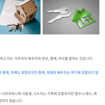
먹고 자는 거주자의 배우자와 부보, 형제, 자녀를 말하는 것입니다.
 형제, 자매도 포함되지만 형제, 자매의 배우자는 여기에 포함되지 않
면 시아주버니와 시동생, 시누이는 가족에 포함되지만 형수나 제수, 매
함되지 않습니다.