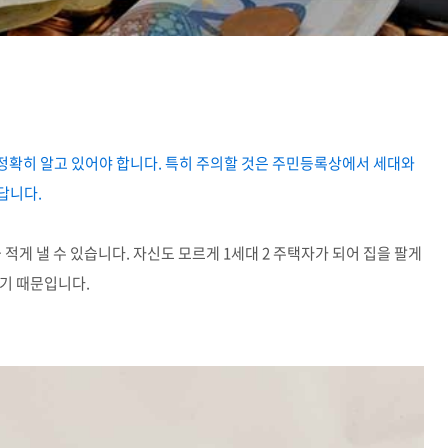
정확히 알고 있어야 합니다. 특히 주의할 것은 주민등록상에서 세대와
답니다.
 적게 낼 수 있습니다. 자신도 모르게 1세대 2 주택자가 되어 집을 팔게
기 때문입니다.