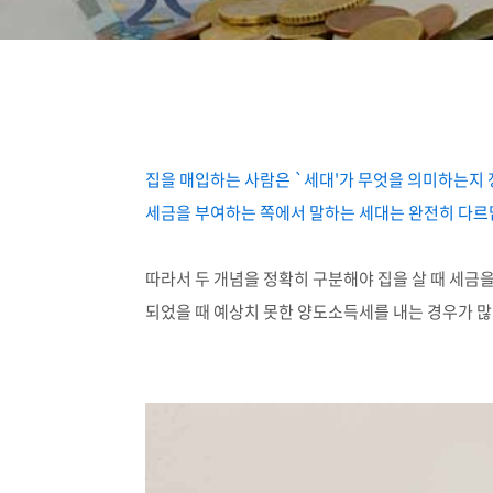
집을 매입하는 사람은 `세대'가 무엇을 의미하는지 
세금을 부여하는 쪽에서 말하는 세대는 완전히 다르
따라서 두 개념을 정확히 구분해야 집을 살 때 세금을
되었을 때 예상치 못한 양도소득세를 내는 경우가 많