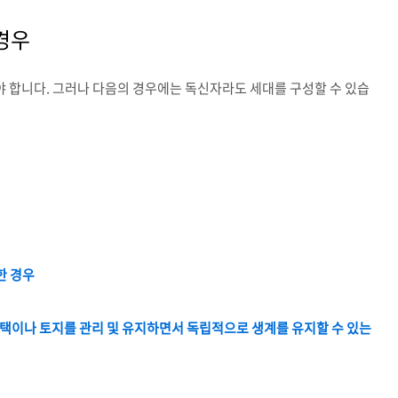
경우
 합니다. 그러나 다음의 경우에는 독신자라도 세대를 구성할 수 있습
한 경우
 주택이나 토지를 관리 및 유지하면서 독립적으로 생계를 유지할 수 있는