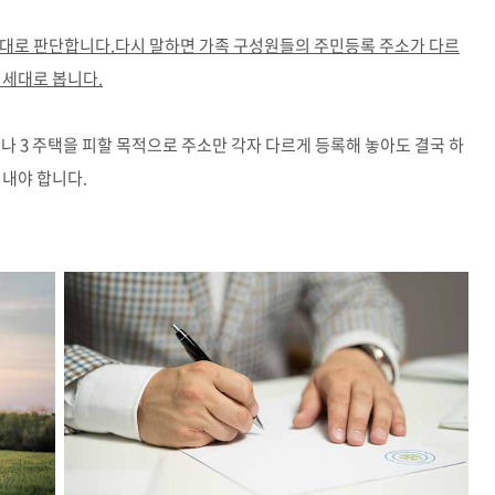
세대로 판단합니다.다시 말하면 가족 구성원들의 주민등록 주소가 다르
 세대로 봅니다.
나 3 주택을 피할 목적으로 주소만 각자 다르게 등록해 놓아도 결국 하
 내야 합니다.