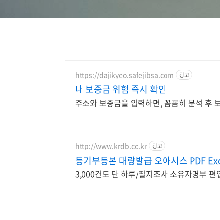
https://dajikyeo.safejibsa.com
광고
내 보증금 위험 즉시 확인
주소와 보증금을 입력하면, 꼼꼼히 분석 후 
http://www.krdb.co.kr
광고
등기부등본 대량발급 오아시스 PDF Exc
3,000건도 단 하루/필지조사 소유자명부 편