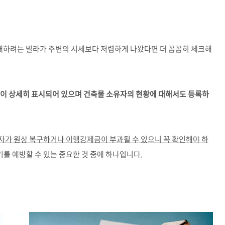
구매하려는 빌라가 주변의 시세보다 저렴하게 나왔다면 더 꼼꼼히 체크해
등이 상세히 표시되어 있으며 건축물 소유자의 현황에 대해서도 등록하
자가 원상 복구하거나 이행강제금이 부과될 수 있으니 꼭 확인해야 하
를 예방할 수 있는 중요한 것 중에 하나입니다.