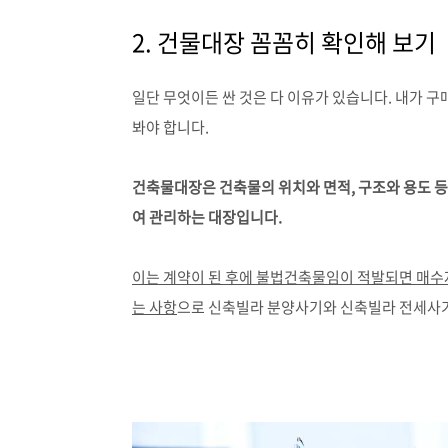
2. 건물대장 꼼꼼히 확인해 보기
일단 무엇이든 싼 것은 다 이유가 있습니다. 내가 
봐야 합니다.
건축물대장은 건축물의 위치와 면적, 구조와 용도 
여 관리하는 대장입니다.
이는 계약이 된 후에 불법건축물임이 적발되면 매수
는 사항
으로 신축빌라 분양사기와 신축빌라 전세사기