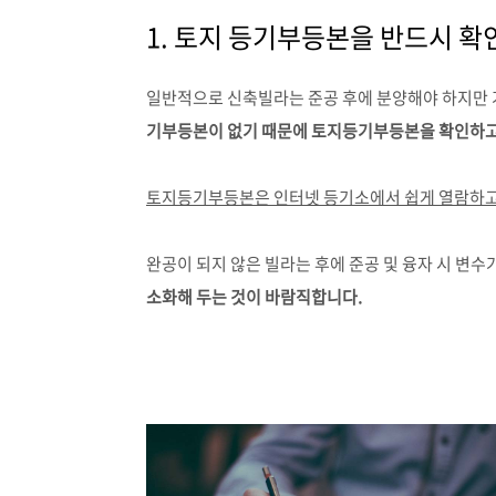
1. 토지 등기부등본을 반드시 확
일반적으로 신축빌라는 준공 후에 분양해야 하지만 
기부등본이 없기 때문에 토지등기부등본을 확인하고
토지등기부등본은 인터넷 등기소에서 쉽게 열람하고
완공이 되지 않은 빌라는 후에 준공 및 융자 시 변수
소화해 두는 것이 바람직합니다.