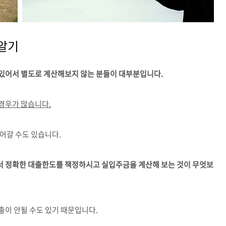
 알기
있어서 별도로 계산해보지 않는 분들이 대부분입니다.
경우가 많습니다.
어갈 수도 있습니다.
 정확한 대출한도를 책정하시고 실입주금을 계산해 보는 것이 무엇보
출이 안될 수도 있기 때문입니다.