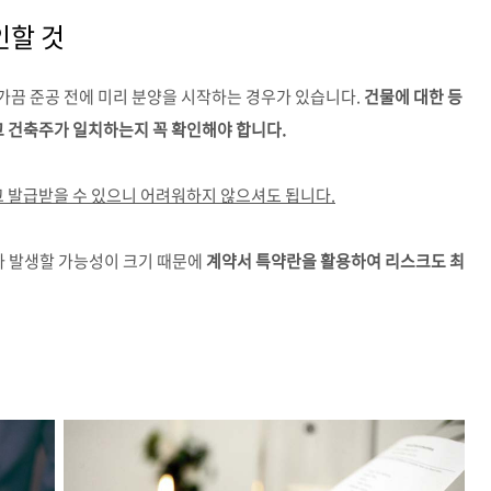
인할 것
가끔 준공 전에 미리 분양을 시작하는 경우가 있습니다.
건물에 대한 등
 건축주가 일치하는지 꼭 확인해야 합니다.
 발급받을 수 있으니 어려워하지 않으셔도 됩니다.
가 발생할 가능성이 크기 때문에
계약서 특약란을 활용하여 리스크도 최