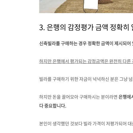
3. 은행의 감정평가 금액 정확히
신축빌라를 구매하는 경우 정확한 금액이 제시되어 
하지만 은행에서 평가되는 감정금액은 완전히 다른 
빌라를 구매하기 위한 자금이 넉넉하신 분은 그냥 넘
하지만 돈을 끌어모아 구매하시는 분이라면
은행에서
다 중요합니다.
본인이 생각했던 것보다 빌라 가격이 저평가되어 대