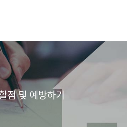
 할점 및 예방하기