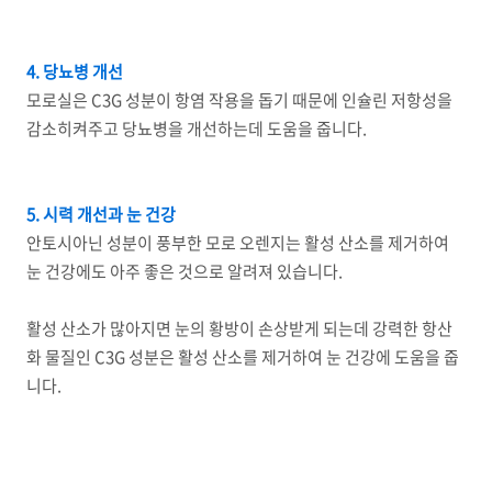
4. 당뇨병 개선
모로실은 C3G 성분이 항염 작용을 돕기 때문에 인슐린 저항성을
감소히켜주고 당뇨병을 개선하는데 도움을 줍니다.
5. 시력 개선과 눈 건강
안토시아닌 성분이 풍부한 모로 오렌지는 활성 산소를 제거하여
눈 건강에도 아주 좋은 것으로 알려져 있습니다.
활성 산소가 많아지면 눈의 황방이 손상받게 되는데 강력한 항산
화 물질인 C3G 성분은 활성 산소를 제거하여 눈 건강에 도움을 줍
니다.