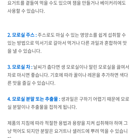
요거트를 곁들여 먹을 수도 있으며 잼을 만들거나 베이커리에도
사용할 수 있습니다.
2. 모로실 주스 :
주스로도 마실 수 있는 영양소를 쉽게 섭취할 수
있는 방법으로 믹서기로 갈아서 먹거나 다른 과일과 혼합하여 맛
을 낼 수 있습니다.
3. 모로실 차 :
날씨가 춥다면 생 모로실이나 말린 모로실을 끓여서
차로 마시면 좋습니다. 기호에 따라 꿀이나 레몬을 추가하면 색다
른 맛을 즐길 수 있습니다.
4. 모로실 분말 또는 추출물 :
생과일은 구하기 어렵기 때문에 모로
실 분말이나 추출물을 접하게 됩니다.
제품의 지침에 따라 적절한 용법과 용량을 지켜 섭취해야 하며 그
냥 먹어도 되지만 분말은 요거트나 샐러드에 뿌려 먹을 수 있습니