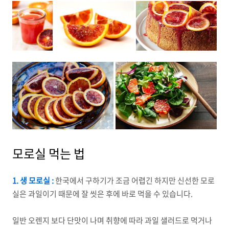
모로실 먹는 법
1. 생 모로실 :
한국에서 구하기가 조금 어렵긴 하지만 신선한 모로
실은 과일이기 때문에 잘 씻은 후에 바로 먹을 수 있습니다.
일반 오렌지 보다 단맛이 나며 취향에 따라 과일 샐러드로 먹거나