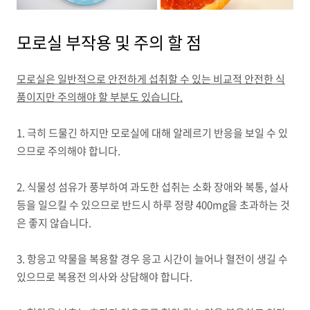
모로실 부작용 및 주의 할 점
모로실은 일반적으로 안전하게 섭취할 수 있는 비교적 안전한 식
품이지만 주의해야 할 부분도 있습니다.
1. 극히 드물긴 하지만 모로실에 대해 알레르기 반응을 보일 수 있
으므로 주의해야 합니다.
2. 식물성 섬유가 풍부하여 과도한 섭취는 소화 장애와 복통, 설사
등을 일으킬 수 있으므로 반드시 하루 정량 400mg을 초과하는 것
은 좋지 않습니다.
3. 항응고 약물을 복용할 경우 응고 시간이 늘어나 혈전이 생길 수
있으므로 복용전 의사와 상담해야 합니다.