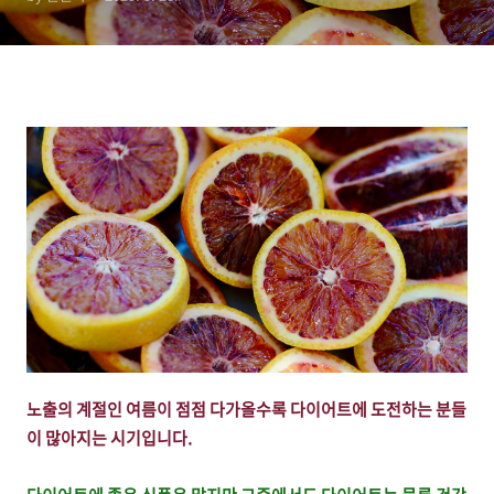
노출의 계절인 여름이 점점 다가올수록 다이어트에 도전하는 분들
이 많아지는 시기입니다.