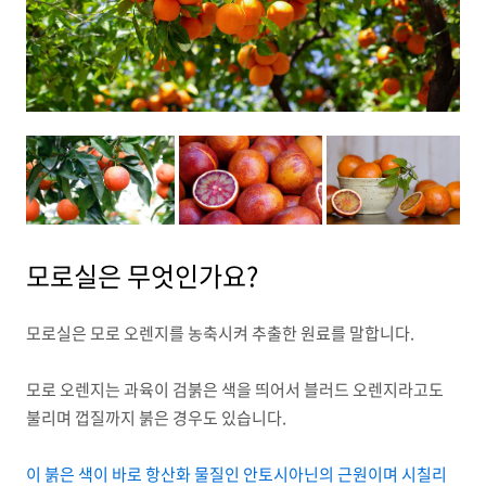
모로실은 무엇인가요?
모로실은 모로 오렌지를 농축시켜 추출한 원료를 말합니다.
모로 오렌지는 과육이 검붉은 색을 띄어서 블러드 오렌지라고도
불리며 껍질까지 붉은 경우도 있습니다.
이 붉은 색이 바로 항산화 물질인 안토시아닌의 근원이며 시칠리