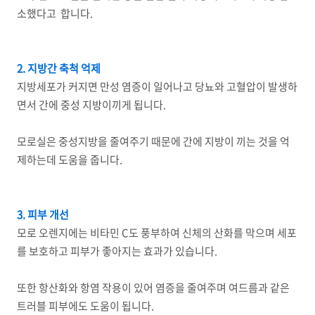
소했다고 합니다.
2. 지방간 축척 억제
지방세포가 커지면 만성 염증이 일어나고 당뇨와 고혈압이 발생하
면서 간에 중성 지방이끼게 됩니다.
모로실은 중성지방을 줄여주기 때문에 간에 지방이 끼는 것을 억
제하는데 도움을 줍니다.
3. 피부 개선
모로 오렌지에는 비타민 C도 풍부하여 신체의 산화를 막으며 세포
를 보호하고 피부가 좋아지는 효과가 있습니다.
또한 항산화와 항염 작용이 있어 염증을 줄여주며 여드름과 같은
트러블 피부에도 도움이 됩니다.