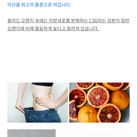
아산을 최고의 품종으로 여깁니다.
블러드 오렌지 속에는 지방세포를 분해하는 C3G라는 성분이 일반
오랜지에 비해 월등하게 높다고 알려져 있습니다.