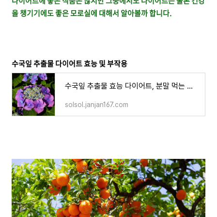
다이어트에 좋은 식품은 많지만 그중에서도 다이어트는 물론 건강
을 챙기기에도 좋은 모로실에 대해서 알아볼까 합니다.
수국잎 추출물 다이어트 효능 및 부작용
수국잎 추출물 효능 다이어트, 분말 먹는 방법 부작용 주의할 점
solsol.janjan167.com