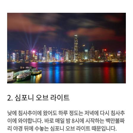
2. 심포니 오브 라이트
낮에 침사추이에 왔어도 하루 정도는 저녁에 다시 침사추
이에 와야합니다. 바로 매일 밤 8시에 시작하는 백만불짜
리 야경 뒤에 수놓는 심포니 오브 라이트 때문입니다.