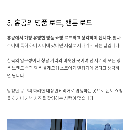
5. 홍콩의 명품 로드, 캔톤 로드
홍콩에서 가장 유명한 명품 쇼핑 로드라고 생각하며 됩니다.
침사
추이에 특히 하버 시티에 갔다면 저절로 지나기게 되는 길입니다.
한국의 압구정이나 청담 거리와 비슷한 곳이며 전 세계의 모든 명
품 브랜드 숍과 명품 플래그십 스토어가 밀집되어 있다고 생각하
면 됩니다.
엄청난 규모의 화려한 매장인테리어로 경쟁하는 곳으로 윈도 쇼핑
을 하거나 기념 사진을 촬영하는 사람이 많습니다.