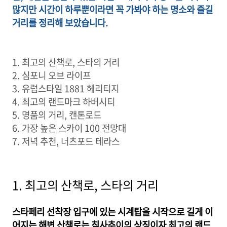
많지만 시간이 하루뿐이라면 꼭 가봐야 하는 명소와 즐길
거리를 정리해 보았습니다.
1. 최고의 산책로, 스타의 거리
2. 심포니 오브 라이프
3. 유럽스타일 1881 헤리티지
4. 최고의 랜드마크 하버시티
5. 명품의 거리, 캔톤로드
6. 가장 높은 스카이 100 전망대
7. 저녁 추천, 너츠포드 테라스
1. 최고의 산책로, 스타의 거리
스타페리 선착장 입구에 있는 시계탑을 시작으로 길게 이
어지는 해변 산책로는 침사추이의 상징이자 최고의 랜드