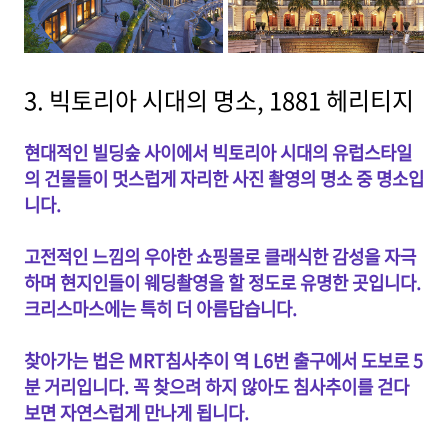
3. 빅토리아 시대의 명소, 1881 헤리티지
현대적인 빌딩숲 사이에서 빅토리아 시대의 유럽스타일
의 건물들이 멋스럽게 자리한 사진 촬영의 명소 중 명소입
니다.
고전적인 느낌의 우아한 쇼핑몰로 클래식한 감성을 자극
하며 현지인들이 웨딩촬영을 할 정도로 유명한 곳입니다.
크리스마스에는 특히 더 아름답습니다.
찾아가는 법은 MRT침사추이 역 L6번 출구에서 도보로 5
분 거리입니다. 꼭 찾으려 하지 않아도 침사추이를 걷다
보면 자연스럽게 만나게 됩니다.