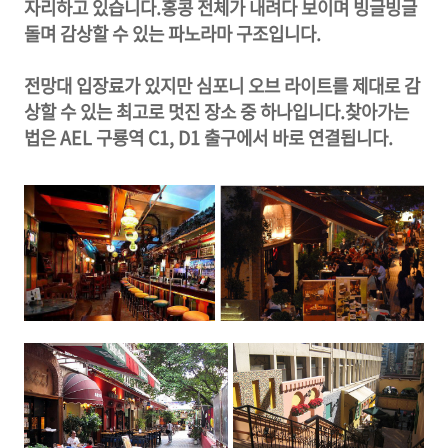
자리하고 있습니다.홍콩 전체가 내려다 보이며 빙글빙글
돌며 감상할 수 있는 파노라마 구조입니다.
전망대 입장료가 있지만 심포니 오브 라이트를 제대로 감
상할 수 있는 최고로 멋진 장소 중 하나입니다.찾아가는
법은 AEL 구룡역 C1, D1 출구에서 바로 연결됩니다.