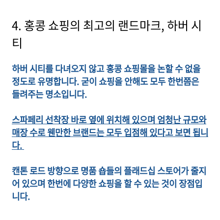
4. 홍콩 쇼핑의 최고의 랜드마크, 하버 시
티
하버 시티를 다녀오지 않고 홍콩 쇼핑몰을 논할 수 없을
정도로 유명합니다. 굳이 쇼핑을 안해도 모두 한번쯤은
들려주는 명소입니다.
스파페리 선착장 바로 옆에 위치해 있으며 엄청난 규모와
매장 수로 웬만한 브랜드는 모두 입점해 있다고 보면 됩니
다.
캔톤 로드 방향으로 명품 숍들의 플래드십 스토어가 줄지
어 있으며 한번에 다양한 쇼핑을 할 수 있는 것이 장점입
니다.