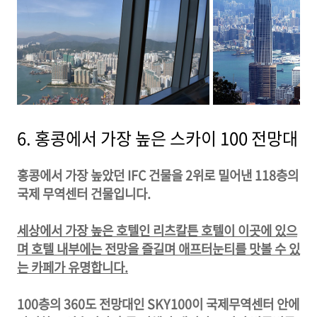
6. 홍콩에서 가장 높은 스카이 100 전망대
홍콩에서 가장 높았던 IFC 건물을 2위로 밀어낸 118층의
국제 무역센터 건물입니다.
세상에서 가장 높은 호텔인 리츠칼튼 호텔이 이곳에 있으
며 호텔 내부에는 전망을 즐길며 애프터눈티를 맛볼 수 있
는 카페가 유명합니다.
100층의 360도 전망대인 SKY100이 국제무역센터 안에