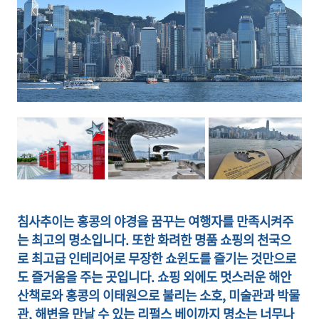
침사추이는 홍콩의 야경을 꿈꾸는 여행자를 만족시켜주
는 최고의 명소입니다. 또한 화려한 명품 쇼핑의 천국으
로 최고급 인테리어로 무장한 쇼윈도를 즐기는 것만으로
도 즐거움을 주는 곳입니다. 쇼핑 외에도 멋스러운 해안
산책로와 홍콩의 이태원으로 불리는 소호, 미술관과 박물
관, 해변을 만날 수 있는 리펄스 베이까지 명소는 너무나