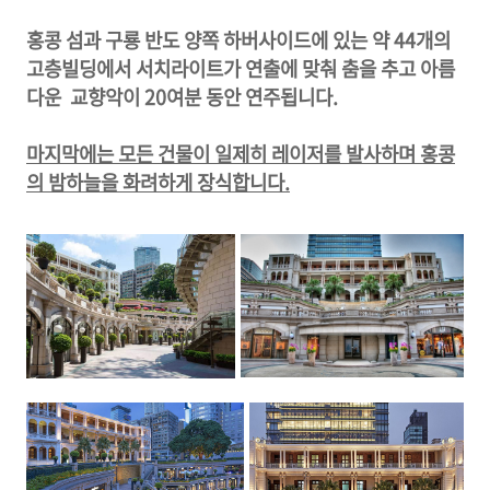
홍콩 섬과 구룡 반도 양쪽 하버사이드에 있는 약 44개의
고층빌딩에서 서치라이트가 연출에 맞춰 춤을 추고 아름
다운 교향악이 20여분 동안 연주됩니다.
마지막에는 모든 건물이 일제히 레이저를 발사하며 홍콩
의 밤하늘을 화려하게 장식합니다.