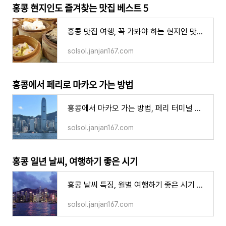
홍콩 현지인도 즐겨찾는 맛집 베스트 5
홍콩 맛집 여행, 꼭 가봐야 하는 현지인 맛집 베스트 5
solsol.janjan167.com
홍콩에서 페리로 마카오 가는 방법
홍콩에서 마카오 가는 방법, 페리 터미널 티켓 주의할 점
solsol.janjan167.com
홍콩 일년 날씨, 여행하기 좋은 시기
홍콩 날씨 특징, 월별 여행하기 좋은 시기 성수기 옷차림
solsol.janjan167.com