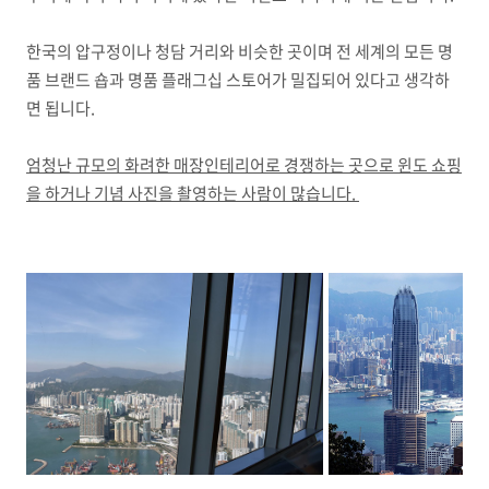
한국의 압구정이나 청담 거리와 비슷한 곳이며 전 세계의 모든 명
품 브랜드 숍과 명품 플래그십 스토어가 밀집되어 있다고 생각하
면 됩니다.
엄청난 규모의 화려한 매장인테리어로 경쟁하는 곳으로 윈도 쇼핑
을 하거나 기념 사진을 촬영하는 사람이 많습니다.