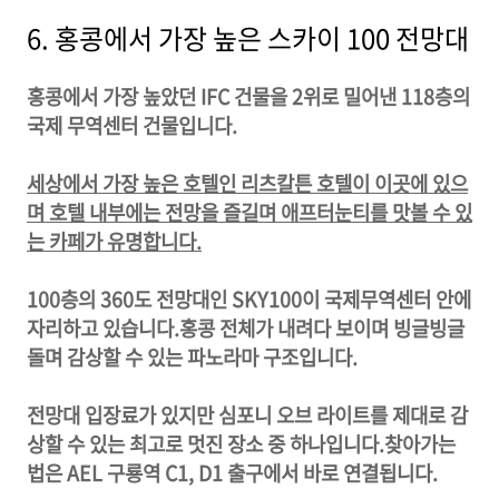
6. 홍콩에서 가장 높은 스카이 100 전망대
홍콩에서 가장 높았던 IFC 건물을 2위로 밀어낸 118층의
국제 무역센터 건물입니다.
세상에서 가장 높은 호텔인 리츠칼튼 호텔이 이곳에 있으
며 호텔 내부에는 전망을 즐길며 애프터눈티를 맛볼 수 있
는 카페가 유명합니다.
100층의 360도 전망대인 SKY100이 국제무역센터 안에
자리하고 있습니다.홍콩 전체가 내려다 보이며 빙글빙글
돌며 감상할 수 있는 파노라마 구조입니다.
전망대 입장료가 있지만 심포니 오브 라이트를 제대로 감
상할 수 있는 최고로 멋진 장소 중 하나입니다.찾아가는
법은 AEL 구룡역 C1, D1 출구에서 바로 연결됩니다.