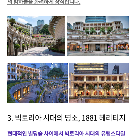
의 밤하늘을 화려하게 장식합니다.
3. 빅토리아 시대의 명소, 1881 헤리티지
현대적인 빌딩숲 사이에서 빅토리아 시대의 유럽스타일