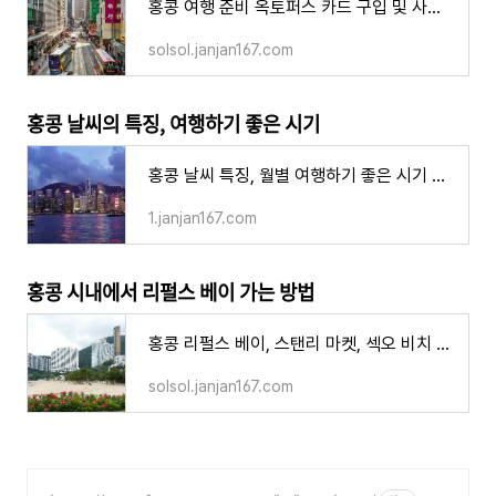
홍콩 여행 준비 옥토퍼스 카드 구입 및 사용법, 그 외 교통 패스
solsol.janjan167.com
홍콩 날씨의 특징, 여행하기 좋은 시기
홍콩 날씨 특징, 월별 여행하기 좋은 시기 성수기 옷차림
1.janjan167.com
홍콩 시내에서 리펄스 베이 가는 방법
홍콩 리펄스 베이, 스탠리 마켓, 섹오 비치 자유 여행 가는 법
solsol.janjan167.com