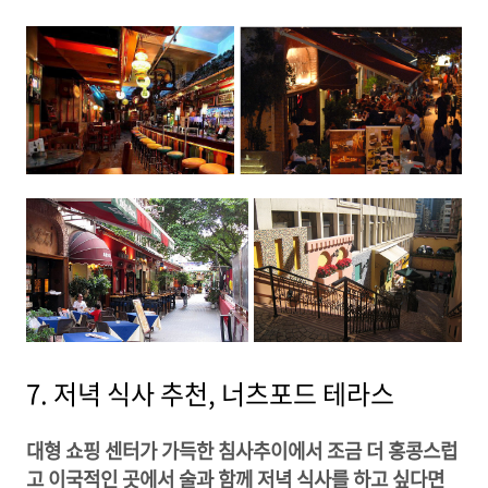
7. 저녁 식사 추천, 너츠포드 테라스
대형 쇼핑 센터가 가득한 침사추이에서 조금 더 홍콩스럽
고 이국적인 곳에서 술과 함께 저녁 식사를 하고 싶다면