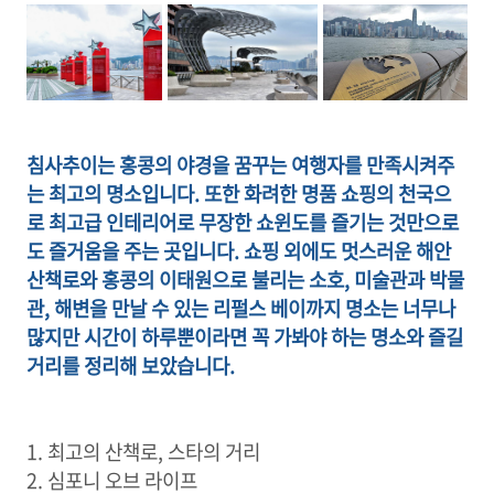
침사추이는 홍콩의 야경을 꿈꾸는 여행자를 만족시켜주
는 최고의 명소입니다. 또한 화려한 명품 쇼핑의 천국으
로 최고급 인테리어로 무장한 쇼윈도를 즐기는 것만으로
도 즐거움을 주는 곳입니다. 쇼핑 외에도 멋스러운 해안
산책로와 홍콩의 이태원으로 불리는 소호, 미술관과 박물
관, 해변을 만날 수 있는 리펄스 베이까지 명소는 너무나
많지만 시간이 하루뿐이라면 꼭 가봐야 하는 명소와 즐길
거리를 정리해 보았습니다.
1. 최고의 산책로, 스타의 거리
2. 심포니 오브 라이프