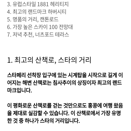
3. 유럽스타일 1881 헤리티지
4. 최고의 랜드마크 하버시티
5. 명품의 거리, 캔톤로드
6. 가장 높은 스카이 100 전망대
7. 저녁 추천, 너츠포드 테라스
1. 최고의 산책로, 스타의 거리
스타페리 선착장 입구에 있는 시계탑을 시작으로 길게 이
어지는 해변 산책로는 침사추이의 상징이자 최고의 랜드
마크입니다.
이 평화로운 산책로를 걷는 것만으로도 홍콩에 여행 왔음
을 제대로 실감할 수 있습니다. 이 산책로에서 가장 유명
한 것 중 하나가 스타의 거리입니다.