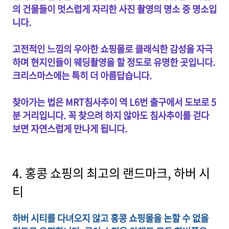
의 건물들이 멋스럽게 자리한 사진 촬영의 명소 중 명소입
니다.
고전적인 느낌의 우아한 쇼핑몰로 클래식한 감성을 자극
하며 현지인들이 웨딩촬영을 할 정도로 유명한 곳입니다.
크리스마스에는 특히 더 아름답습니다.
찾아가는 법은 MRT침사추이 역 L6번 출구에서 도보로 5
분 거리입니다. 꼭 찾으려 하지 않아도 침사추이를 걷다
보면 자연스럽게 만나게 됩니다.
4. 홍콩 쇼핑의 최고의 랜드마크, 하버 시
티
하버 시티를 다녀오지 않고 홍콩 쇼핑몰을 논할 수 없을