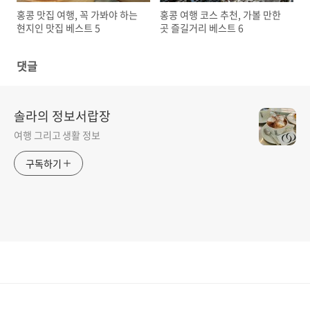
홍콩 맛집 여행, 꼭 가봐야 하는
홍콩 여행 코스 추천, 가볼 만한
현지인 맛집 베스트 5
곳 즐길거리 베스트 6
댓글
솔라의 정보서랍장
여행 그리고 생활 정보
구독하기