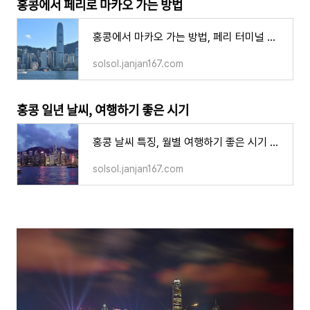
홍콩에서 페리로 마카오 가는 방법
홍콩에서 마카오 가는 방법, 페리 터미널 티켓 주의할 점
solsol.janjan167.com
홍콩 일년 날씨, 여행하기 좋은 시기
홍콩 날씨 특징, 월별 여행하기 좋은 시기 성수기 옷차림
solsol.janjan167.com