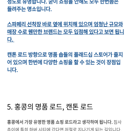
정도로 유명합니다. 굳이 쇼핑을 안해도 모두 한번쯤은
들려주는 명소입니다.
스파페리 선착장 바로 옆에 위치해 있으며 엄청난 규모와
매장 수로 웬만한 브랜드는 모두 입점해 있다고 보면 됩니
다.
캔톤 로드 방향으로 명품 숍들의 플래드십 스토어가 줄지
어 있으며 한번에 다양한 쇼핑을 할 수 있는 것이 장점입
니다.
5. 홍콩의 명품 로드, 캔톤 로드
홍콩에서 가장 유명한 명품 쇼핑 로드라고 생각하며 됩니다.
침사
추이에 특히 하버 시티에 갔다면 저절로 지나기게 되는 길입니다.