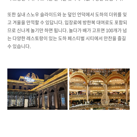
또한 실내 스노우 슬라이드와 눈 덮인 언덕에서 도하의 더위를 잊
고 겨울을 만끽할 수 있답니다. 입장료에 방한복 대여로도 포함되
므로 신나게 놀기만 하면 됩니다. 놀다가 배가 고프면 100개가 넘
는 다양한 레스토랑이 있는 도하 페스티벌 시티에서 만찬을 즐길
수 있습니다.