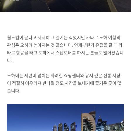
월드컵이 끝나고 서서히 그 열기는 식었지만 카타르 도하 여행의
관심은 오히려 높아지는 것 같습니다. 언제부턴가 유럽을 갈 때 카
타르 항공을 타고 도하에서 스탑오버를 하시는 분들도 많아졌습니
다.
도하에는 세련미 넘치는 화려한 쇼핑센터와 유서 깊은 전통 시장
이 적절히 어우러져 반나절 정도 시간을 보내기에 즐거운 곳이 많
습니다.