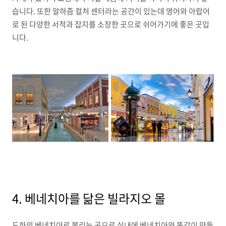
습니다. 또한 알하즘 컬처 센터라는 공간이 있는데 영어와 아랍어
로 된 다양한 서적과 잡지를 소장한 곳으로 쉬어가기에 좋은 곳입
니다.
4. 베네치아를 닮은 빌라지오 몰
도하의 베네치아로 불리는 곳으로 실내에 베네치아와 똑같이 만들