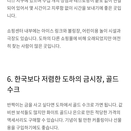
니스 지구에 있으며 수십 개의 상점과 레스토랑이 끝도 없이 연결
되어 있어서 몇 시간이고 지루함 없이 시간을 보내기에 좋은 곳입
니다.
쇼핑센터 내부에는 아이스 링크와 볼링장, 어린이용 놀이 시설과
극장도 있습니다. 도하의 다른 쇼핑몰에 비해 오래되었지만 여전
히 찾는 사람이 많은 곳입니다.
6. 한국보다 저렴한 도하의 금시장, 골드
수크
반짝이는 금을 사고 싶다면 도하에서 골드 수크로 가면 됩니다. 값
비싼 보석들도 많지만 화이트 골드나 은으로 만든 적당한 가격의
액세서리도 구매할 수 있습니다. 기념이 될 만한 커플링이나 선물
용을 구입하기에도 좋습니다.