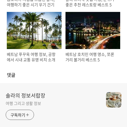
여행하기 좋은 시기 우기 건기
좋은 추천 레스토랑 베스트 5
베트남 푸꾸옥 여행 정보, 공항
베트남 호치민 여행 명소, 쪼론
에서 시내 교통 유명 비치 소개
거리 볼거리 베스트 5
댓글
솔라의 정보서랍장
여행 그리고 생활 정보
구독하기