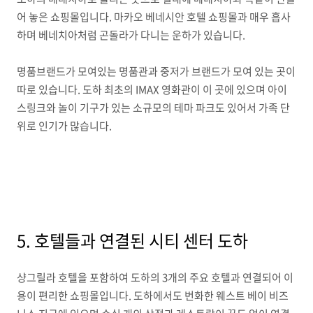
어 놓은 쇼핑몰입니다. 마카오 베네시안 호텔 쇼핑몰과 매우 흡사
하며 베네치아처럼 곤돌라가 다니는 운하가 있습니다.
명품브랜드가 모여있는 명품관과 중저가 브랜드가 모여 있는 곳이
따로 있습니다. 도하 최초의 IMAX 영화관이 이 곳에 있으며 아이
스링크와 놀이 기구가 있는 소규모의 테마 파크도 있어서 가족 단
위로 인기가 많습니다.
5. 호텔들과 연결된 시티 센터 도하
샹그릴라 호텔을 포함하여 도하의 3개의 주요 호텔과 연결되어 이
용이 편리한 쇼핑몰입니다. 도하에서도 번화한 웨스트 베이 비즈