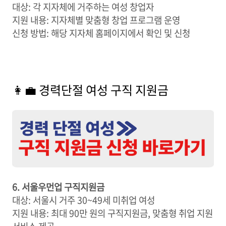
대상: 각 지자체에 거주하는 여성 창업자
지원 내용: 지자체별 맞춤형 창업 프로그램 운영
신청 방법: 해당 지자체 홈페이지에서 확인 및 신청
👩‍💼 경력단절 여성 구직 지원금
6. 서울우먼업 구직지원금
대상: 서울시 거주 30~49세 미취업 여성
지원 내용: 최대 90만 원의 구직지원금, 맞춤형 취업 지원