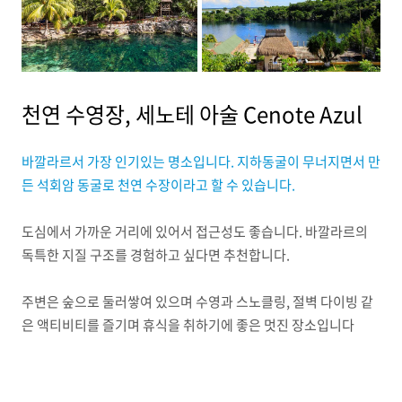
천연 수영장, 세노테 아술 Cenote Azul
바깔라르서 가장 인기있는 명소입니다. 지하동굴이 무너지면서 만
든 석회암 동굴로 천연 수장이라고 할 수 있습니다.
도심에서 가까운 거리에 있어서 접근성도 좋습니다. 바깔라르의
독특한 지질 구조를 경험하고 싶다면 추천합니다.
주변은 숲으로 둘러쌓여 있으며 수영과 스노클링, 절벽 다이빙 같
은 액티비티를 즐기며 휴식을 취하기에 좋은 멋진 장소입니다