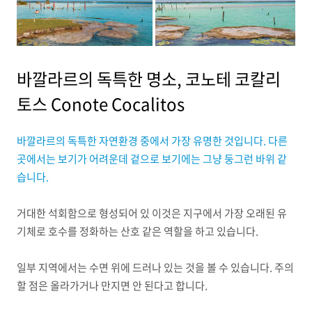
바깔라르의 독특한 명소, 코노테 코칼리
토스 Conote Cocalitos
바깔라르의 독특한 자연환경 중에서 가장 유명한 것입니다. 다른
곳에서는 보기가 어려운데 겉으로 보기에는 그냥 둥그런 바위 같
습니다.
거대한 석회함으로 형성되어 있 이것은 지구에서 가장 오래된 유
기체로 호수를 정화하는 산호 같은 역할을 하고 있습니다.
일부 지역에서는 수면 위에 드러나 있는 것을 볼 수 있습니다. 주의
할 점은 올라가거나 만지면 안 된다고 합니다.