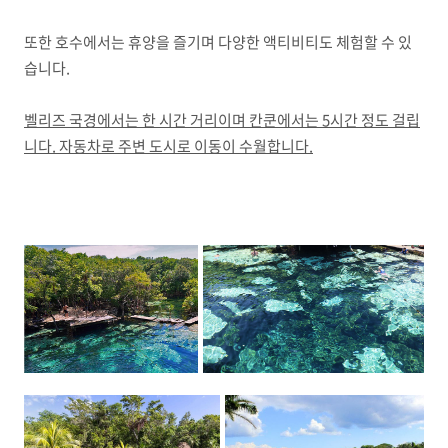
또한 호수에서는 휴양을 즐기며 다양한 액티비티도 체험할 수 있
습니다.
벨리즈 국경에서는 한 시간 거리이며 칸쿤에서는 5시간 정도 걸립
니다. 자동차로 주변 도시로 이동이 수월합니다.