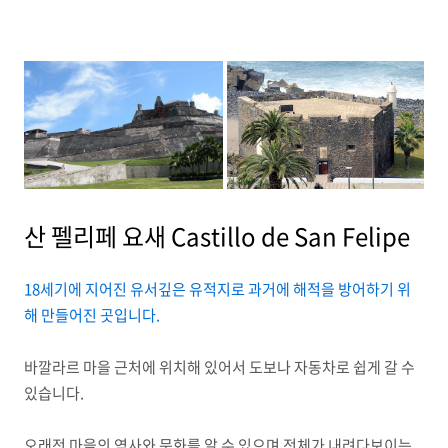
산 펠리페 요새 Castillo de San Felipe
18세기에 지어진 유서깊은 유적지로 과거에 해적을 방어하기 위
해 만들어진 곳입니다.
바깔라르 마을 근처에 위치해 있어서 도보나 자동차로 쉽게 갈 수
있습니다.
오래전 마을의 역사와 문화를 알 수 있으며 전체가 내려다보이는