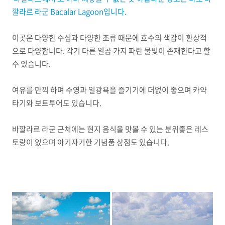
깔라르 라군 Bacalar Lagoon입니다.
이곳은 다양한 수심과 다양한 조류 때문에 호수의 색감이 환상적
으로 다양합니다. 각기 다른 일곱 가지 파란 물빛이 존재한다고 할
수 있습니다.
여유를 만끽 하며 수영과 일광욕을 즐기기에 더없이 좋으며 카약
타기와 보트투어도 있습니다.
바깔라르 라군 근처에는 현지 음식을 맛볼 수 있는 분위좋은 레스
토랑이 있으며 아기자기한 기념품 상점도 있습니다.