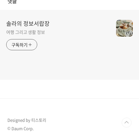
댓글
솔라의 정보서랍장
여행 그리고 생활 정보
구독하기
Designed by 티스토리
© Daum Corp.